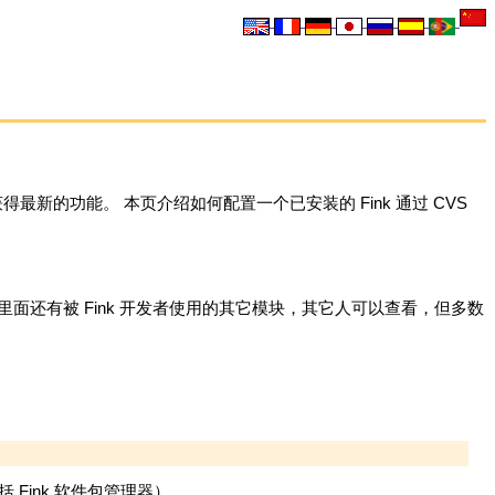
最新的功能。 本页介绍如何配置一个已安装的 Fink 通过 CVS
 这里面还有被 Fink 开发者使用的其它模块，其它人可以查看，但多数
：
Fink 软件包管理器）。