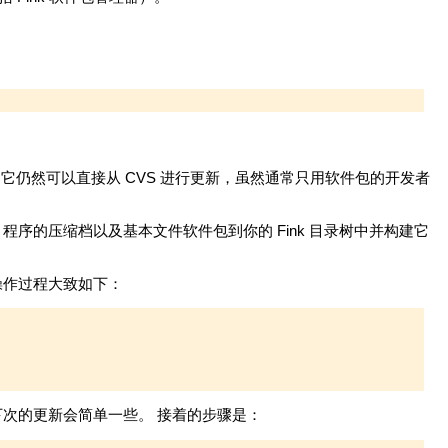
。 它仍然可以直接从 CVS 进行更新，虽然通常只用软件包的开发者
 程序的压缩档以及基本文件软件包到你的 Fink 目录树中并构建它
操作过程大致如下：
次的更新会简单一些。 接着的步骤是：