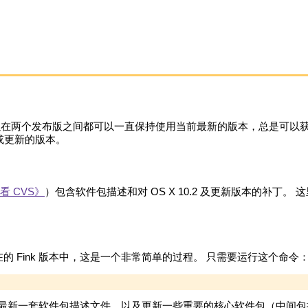
你可以在两个发布版之间都可以一直保持使用当前最新的版本，总是可以获得
x 或更新的版本。
看 CVS》
）包含软件包描述和对 OS X 10.2 及更新版本的补丁。
 Fink 版本中，这是一个非常简单的过程。 只需要运行这个命令
获取最新一套软件包描述文件，以及更新一些重要的核心软件包（中间包括 