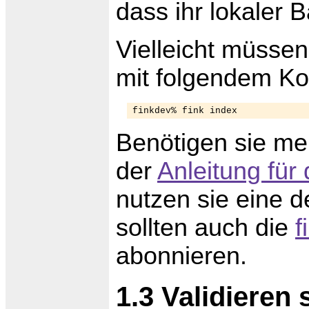
dass ihr lokaler 
Vielleicht müsse
mit folgendem Ko
Benötigen sie meh
der
Anleitung für 
nutzen sie eine 
sollten auch die
f
abonnieren.
1.3 Validieren 