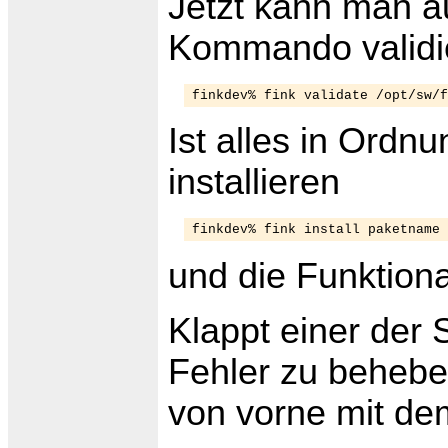
Jetzt kann man a
Kommando validi
Ist alles in Ordn
installieren
und die Funktiona
Klappt einer der 
Fehler zu behebe
von vorne mit de