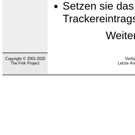
Setzen sie da
Trackereintrag
Weite
Copyright © 2001-2025
Verfü
The Fink Project
Letzte Än