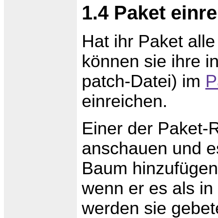
1.4 Paket einr
Hat ihr Paket all
können sie ihre in
patch-Datei) im
P
einreichen.
Einer der Paket-R
anschauen und e
Baum hinzufügen 
wenn er es als in
werden sie gebet