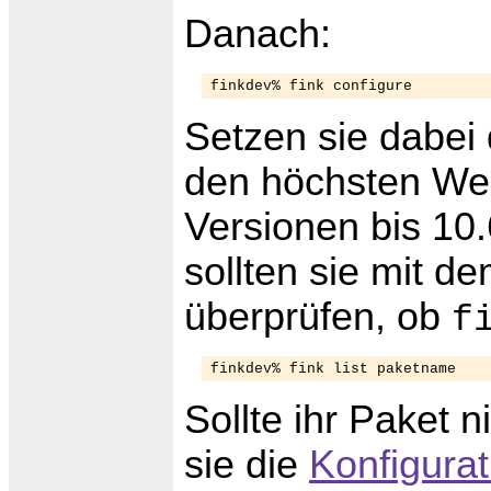
Danach:
Setzen sie dabei 
den höchsten Wer
Versionen bis 10
sollten sie mit 
überprüfen, ob
f
Sollte ihr Paket 
sie die
Konfigurat