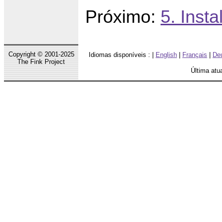
Próximo:
5. Inst
Copyright © 2001-2025
Idiomas disponíveis : |
English
|
Français
|
De
The Fink Project
Última atu