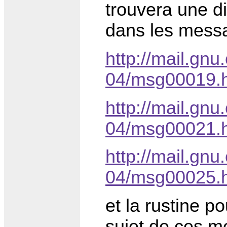
trouvera une d
dans les messa
http://mail.gnu
04/msg00019.
http://mail.gnu
04/msg00021.
http://mail.gnu
04/msg00025.
et la rustine p
sujet de ces m