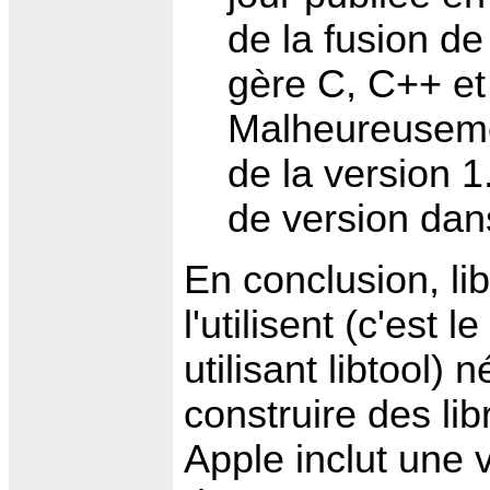
de la fusion de
gère C, C++ et 
Malheureusement
de la version 1
de version da
En conclusion, lib
l'utilisent (c'est
utilisant libtool)
construire des li
Apple inclut une v