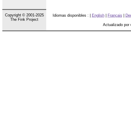
Copyright © 2001-2025
Idiomas disponibles : |
English
|
Français
|
De
The Fink Project
Actualizado por 