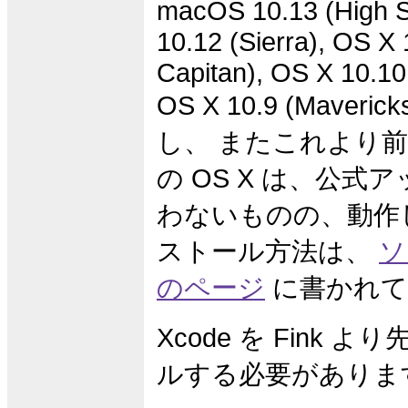
macOS 10.13 (High S
10.12 (Sierra), OS X 
Capitan), OS X 10.10
OS X 10.9 (Maver
し、 またこれより
の OS X は、公式
わないものの、動作
ストール方法は、
ソ
のページ
に書かれて
Xcode を Fink 
ルする必要がありま