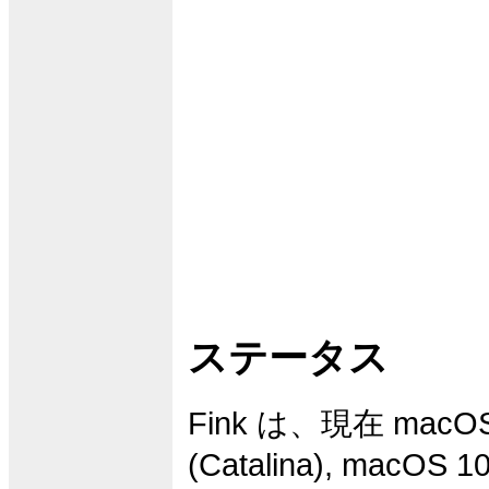
ステータス
Fink は、現在 macOS
(Catalina), macOS 10