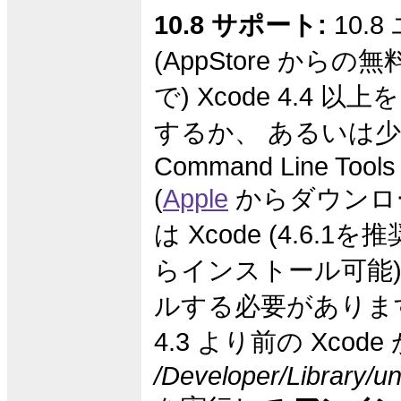
10.8 サポート:
10.
(AppStore から
で) Xcode 4.4 
するか、 あるいは
Command Line Tools 
(
Apple
からダウンロ
は Xcode (4.6.1
らインストール可能)
ルする必要がありま
4.3 より前の Xco
/Developer/Library/un