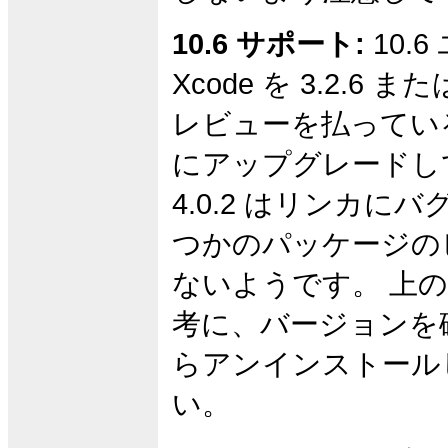
10.6 サポート:
10.
Xcode を 3.2.6 ま
レビューを払っている場
にアップグレードし
4.0.2 はリンカに
つかのパッケージの
ないようです。 上
考に、バージョンを
らアンインストール
い。