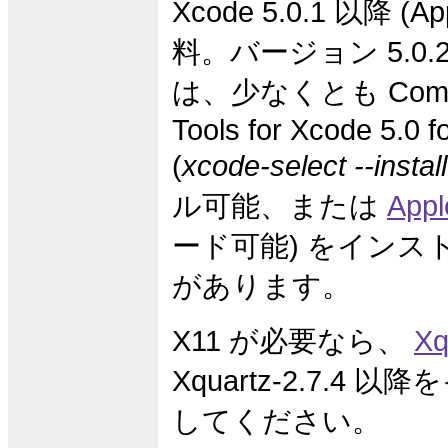
Xcode 5.0.1 以降 (
料。バージョン 5.0.2
は、少なくとも Comma
Tools for Xcode 5.0 f
(
xcode-select --install
ル可能、または
Appl
ード可能) をインス
があります。
X11 が必要なら、
Xq
Xquartz-2.7.4 
してください。