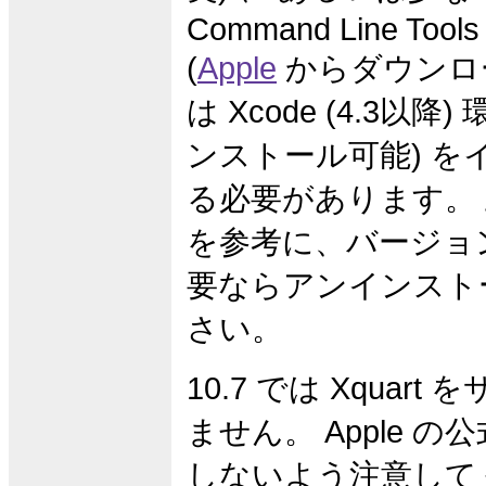
Command Line Tools 
(
Apple
からダウンロ
は Xcode (4.3以
ンストール可能) を
る必要があります。
を参考に、バージョ
要ならアンインスト
さい。
10.7 では Xquar
ません。 Apple の公
しないよう注意して