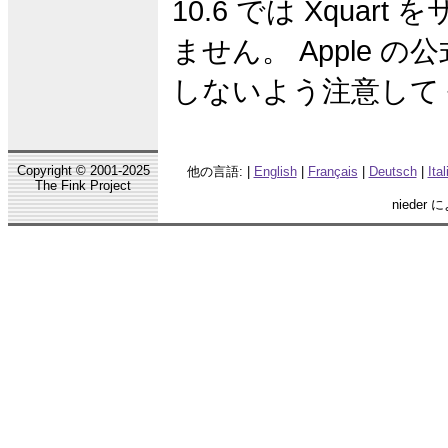
10.6 では Xquar
ません。 Apple の公
しないよう注意して
Copyright © 2001-2025
他の言語: |
English
|
Français
|
Deutsch
|
Ita
The Fink Project
nieder