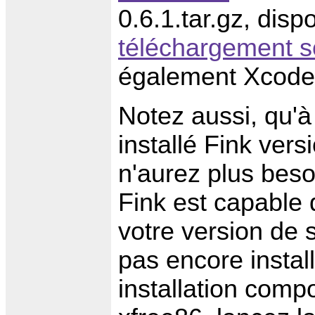
0.6.1.tar.gz, disp
téléchargement s
également Xcode 
Notez aussi, qu'
installé Fink vers
n'aurez plus beso
Fink est capable
votre version de 
pas encore install
installation comp