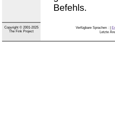
Befehls.
Copyright © 2001-2025
Verfügbare Sprachen : |
En
The Fink Project
Letzte Än